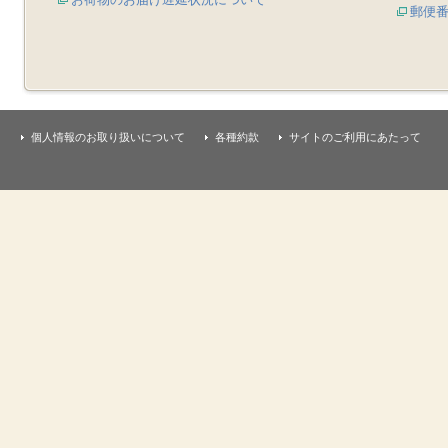
郵便
個人情報のお取り扱いについて
各種約款
サイトのご利用にあたって