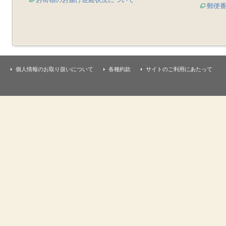
郵便
個人情報のお取り扱いについて
各種約款
サイトのご利用にあたって