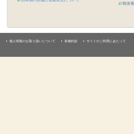
郵便
個人情報のお取り扱いについて
各種約款
サイトのご利用にあたって