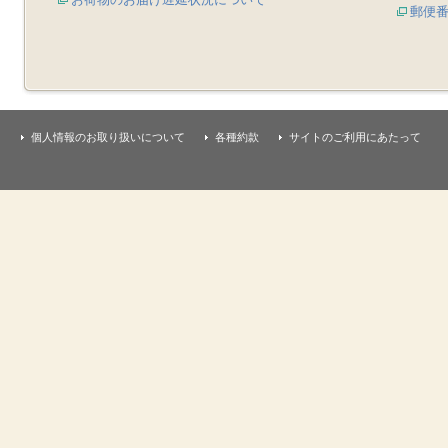
郵便
個人情報のお取り扱いについて
各種約款
サイトのご利用にあたって