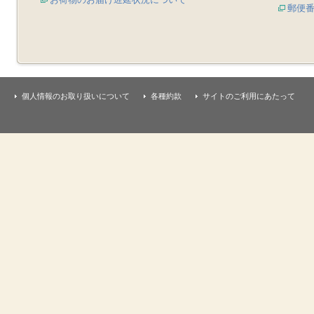
郵便
個人情報のお取り扱いについて
各種約款
サイトのご利用にあたって