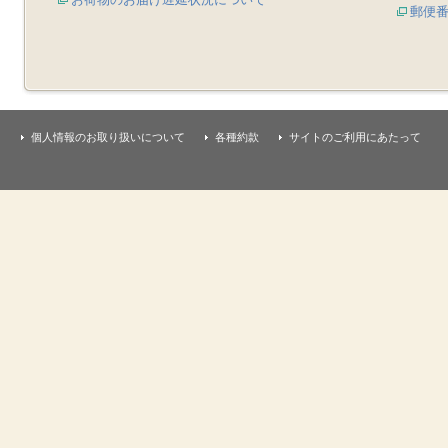
郵便
個人情報のお取り扱いについて
各種約款
サイトのご利用にあたって