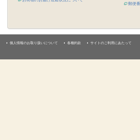
郵便
個人情報のお取り扱いについて
各種約款
サイトのご利用にあたって