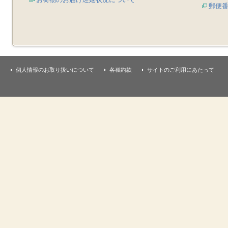
郵便
個人情報のお取り扱いについて
各種約款
サイトのご利用にあたって