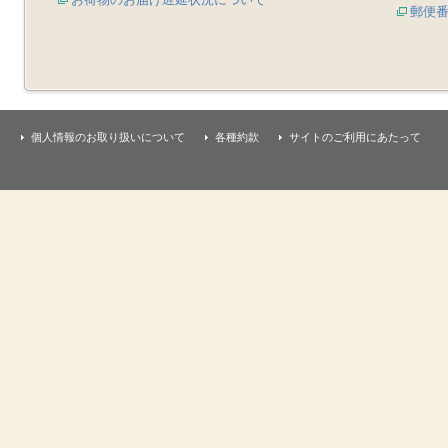
郵便
個人情報のお取り扱いについて
各種約款
サイトのご利用にあたって