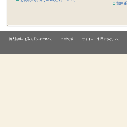
郵便
個人情報のお取り扱いについて
各種約款
サイトのご利用にあたって