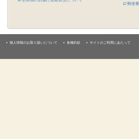
郵便
個人情報のお取り扱いについて
各種約款
サイトのご利用にあたって