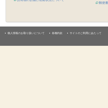
郵便
個人情報のお取り扱いについて
各種約款
サイトのご利用にあたって