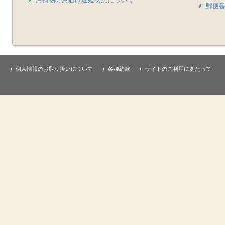
郵便
個人情報のお取り扱いについて
各種約款
サイトのご利用にあたって