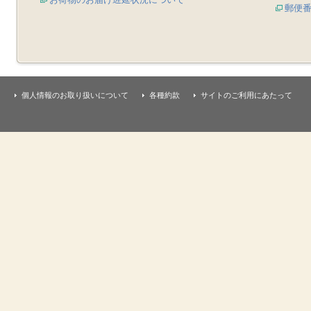
郵便
個人情報のお取り扱いについて
各種約款
サイトのご利用にあたって