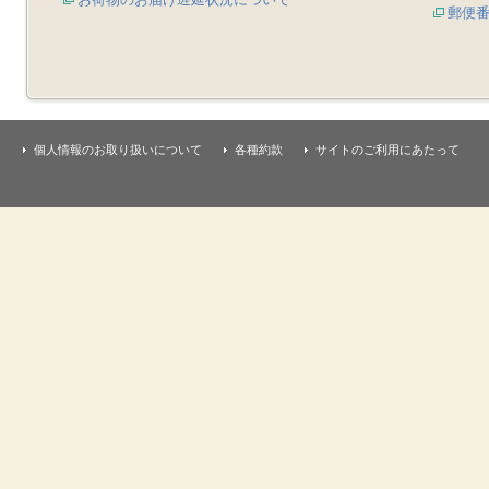
郵便
個人情報のお取り扱いについて
各種約款
サイトのご利用にあたって