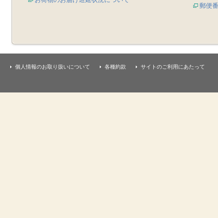
郵便
個人情報のお取り扱いについて
各種約款
サイトのご利用にあたって