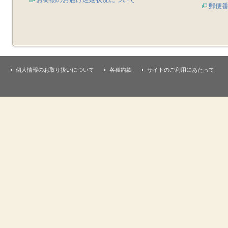
郵便
個人情報のお取り扱いについて
各種約款
サイトのご利用にあたって