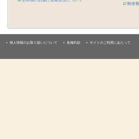
郵便
個人情報のお取り扱いについて
各種約款
サイトのご利用にあたって