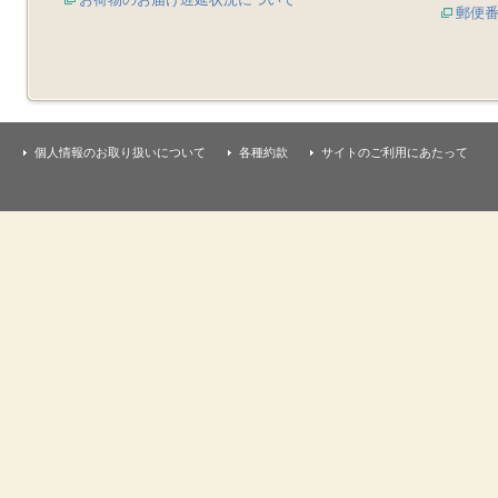
郵便
個人情報のお取り扱いについて
各種約款
サイトのご利用にあたって