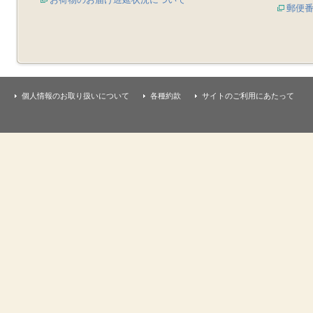
郵便
個人情報のお取り扱いについて
各種約款
サイトのご利用にあたって