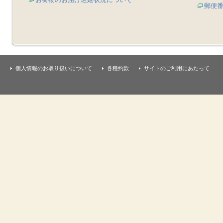
郵便
個人情報のお取り扱いについて
各種約款
サイトのご利用にあたって