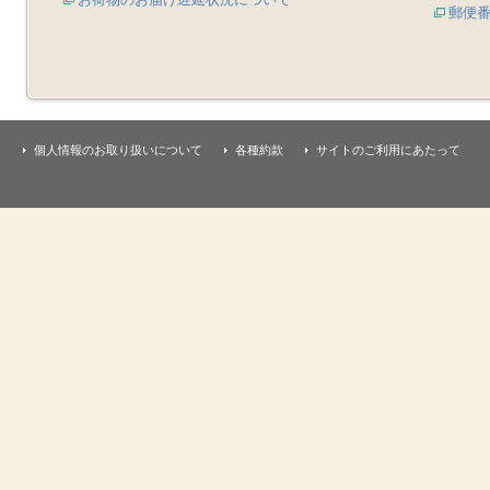
郵便
個人情報のお取り扱いについて
各種約款
サイトのご利用にあたって