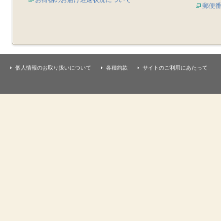
郵便
個人情報のお取り扱いについて
各種約款
サイトのご利用にあたって