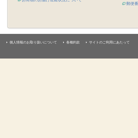
郵便
個人情報のお取り扱いについて
各種約款
サイトのご利用にあたって