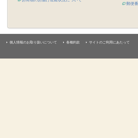
郵便
個人情報のお取り扱いについて
各種約款
サイトのご利用にあたって