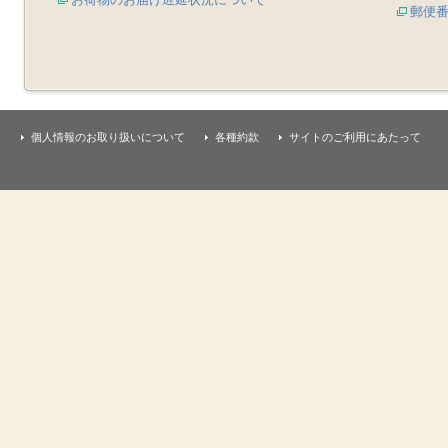
郵便
個人情報のお取り扱いについて
各種約款
サイトのご利用にあたって