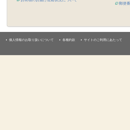
郵便
個人情報のお取り扱いについて
各種約款
サイトのご利用にあたって