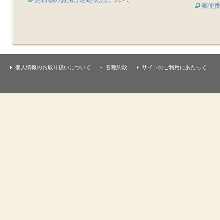
郵便
個人情報のお取り扱いについて
各種約款
サイトのご利用にあたって