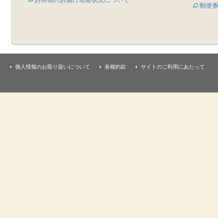
郵便
個人情報のお取り扱いについて
各種約款
サイトのご利用にあたって