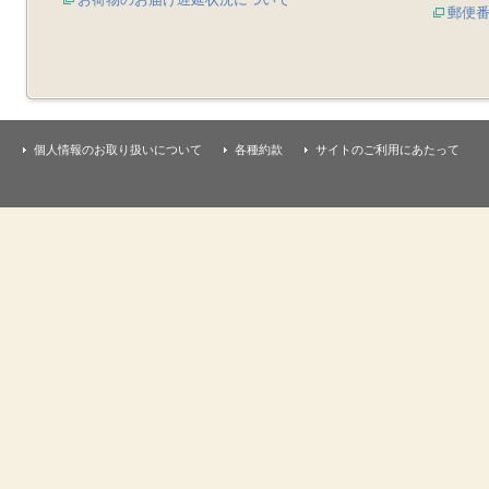
郵便
個人情報のお取り扱いについて
各種約款
サイトのご利用にあたって