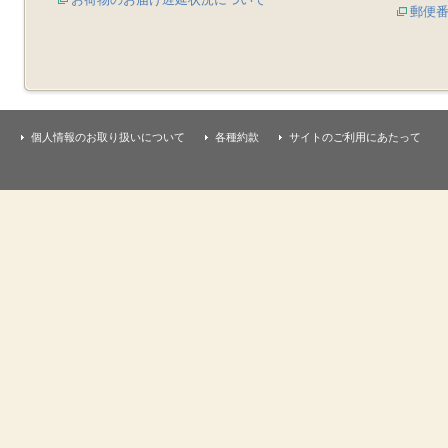
郵便
個人情報のお取り扱いについて
各種約款
サイトのご利用にあたって