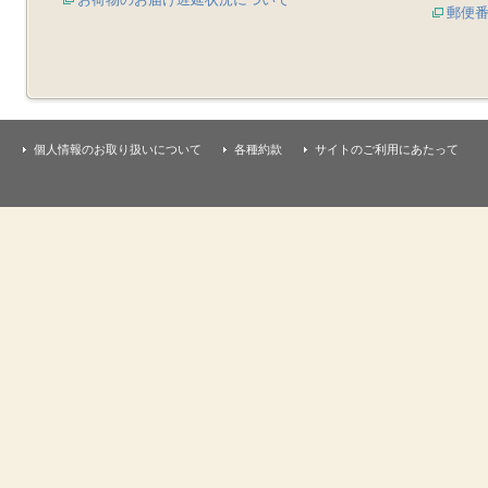
郵便
個人情報のお取り扱いについて
各種約款
サイトのご利用にあたって