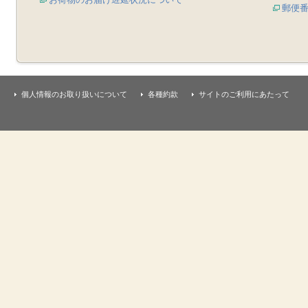
郵便
個人情報のお取り扱いについて
各種約款
サイトのご利用にあたって