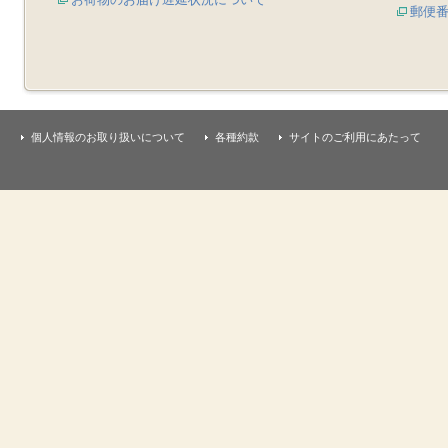
郵便
個人情報のお取り扱いについて
各種約款
サイトのご利用にあたって