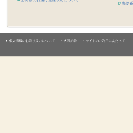
郵便
個人情報のお取り扱いについて
各種約款
サイトのご利用にあたって