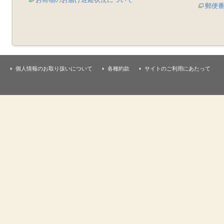
郵便
個人情報のお取り扱いについて
各種約款
サイトのご利用にあたって