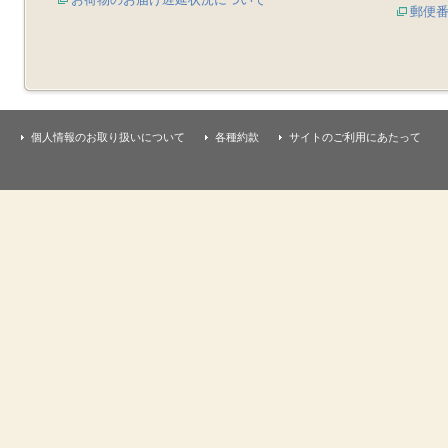
郵便
個人情報のお取り扱いについて
各種約款
サイトのご利用にあたって