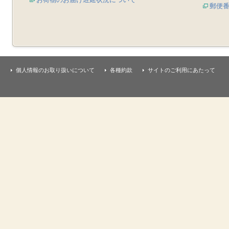
郵便
個人情報のお取り扱いについて
各種約款
サイトのご利用にあたって