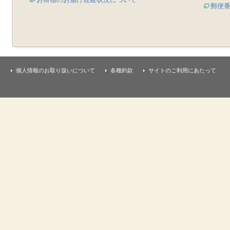
郵便
個人情報のお取り扱いについて
各種約款
サイトのご利用にあたって