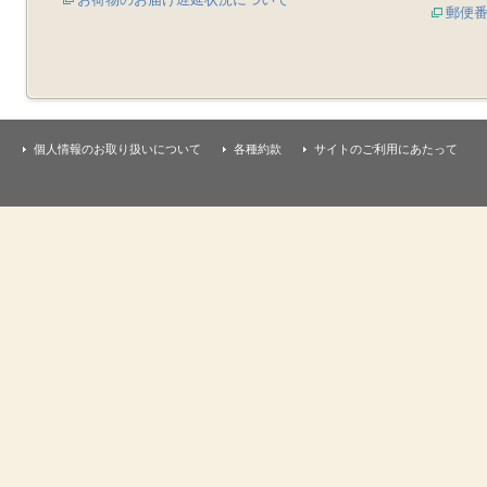
郵便
個人情報のお取り扱いについて
各種約款
サイトのご利用にあたって