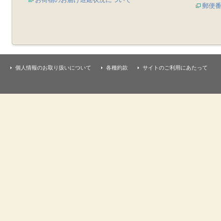
郵便
個人情報のお取り扱いについて
各種約款
サイトのご利用にあたって