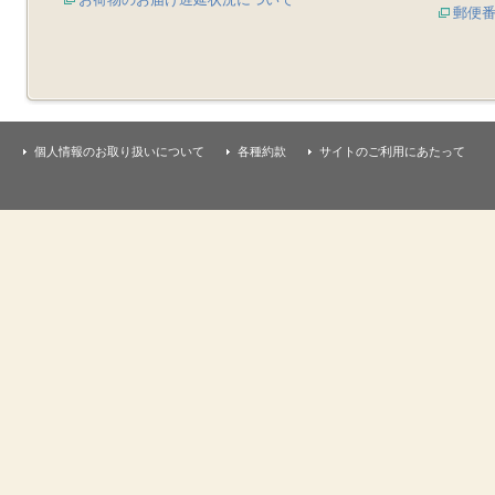
郵便
個人情報のお取り扱いについて
各種約款
サイトのご利用にあたって