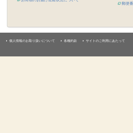
郵便
個人情報のお取り扱いについて
各種約款
サイトのご利用にあたって