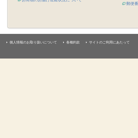
郵便
個人情報のお取り扱いについて
各種約款
サイトのご利用にあたって