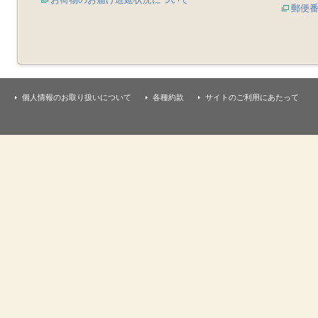
郵便
個人情報のお取り扱いについて
各種約款
サイトのご利用にあたって