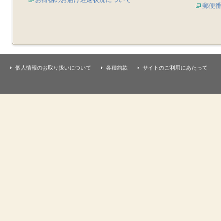
郵便
個人情報のお取り扱いについて
各種約款
サイトのご利用にあたって