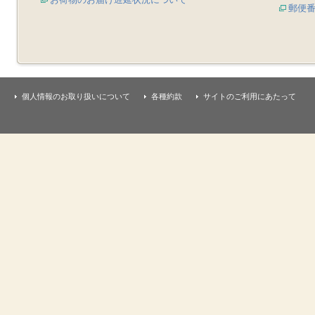
郵便
個人情報のお取り扱いについて
各種約款
サイトのご利用にあたって