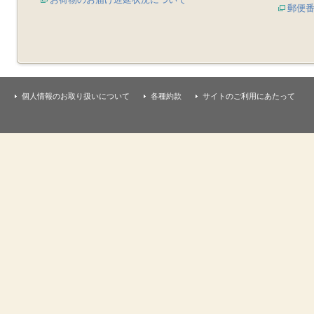
郵便
個人情報のお取り扱いについて
各種約款
サイトのご利用にあたって