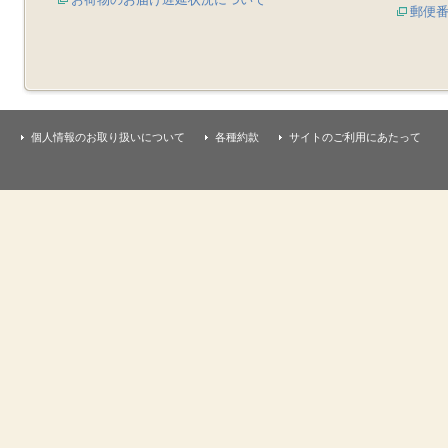
郵便
個人情報のお取り扱いについて
各種約款
サイトのご利用にあたって