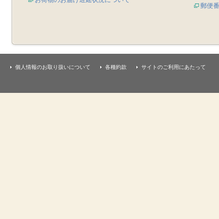
郵便
個人情報のお取り扱いについて
各種約款
サイトのご利用にあたって